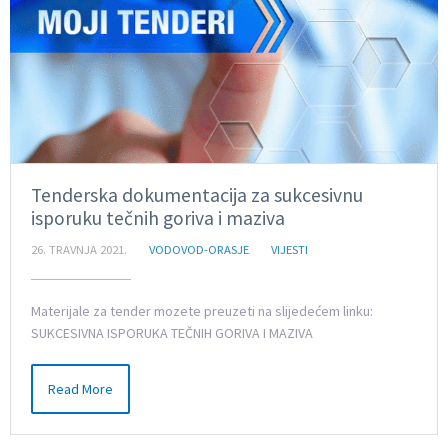
Tenderska dokumentacija za sukcesivnu
isporuku tečnih goriva i maziva
26. TRAVNJA 2021.
VODOVOD-ORASJE
VIJESTI
Materijale za tender mozete preuzeti na slijedećem linku:
SUKCESIVNA ISPORUKA TEČNIH GORIVA I MAZIVA
Read More