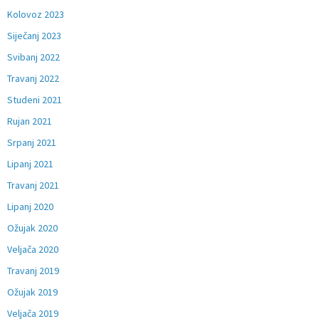
Kolovoz 2023
Siječanj 2023
Svibanj 2022
Travanj 2022
Studeni 2021
Rujan 2021
Srpanj 2021
Lipanj 2021
Travanj 2021
Lipanj 2020
Ožujak 2020
Veljača 2020
Travanj 2019
Ožujak 2019
Veljača 2019