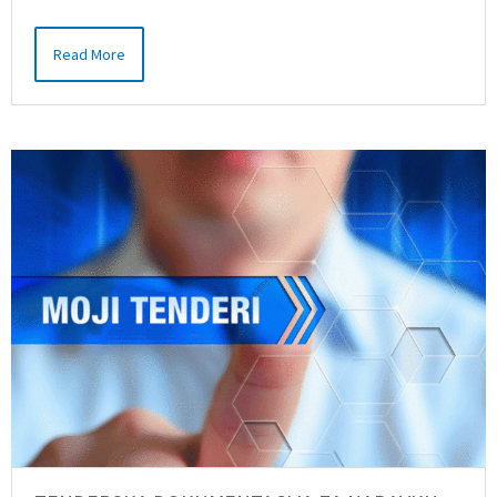
Read More