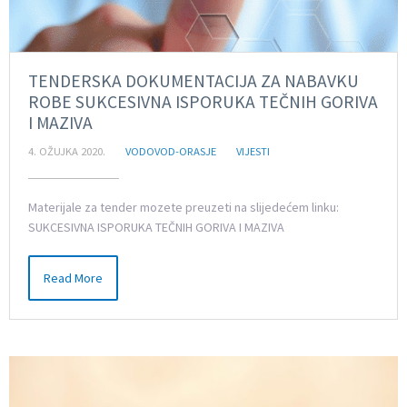
TENDERSKA DOKUMENTACIJA ZA NABAVKU
ROBE SUKCESIVNA ISPORUKA TEČNIH GORIVA
I MAZIVA
4. OŽUJKA 2020.
VODOVOD-ORASJE
VIJESTI
Materijale za tender mozete preuzeti na slijedećem linku:
SUKCESIVNA ISPORUKA TEČNIH GORIVA I MAZIVA
Read More