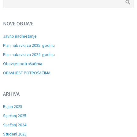
NOVE OBJAVE
Javno nadmetanje
Plan nabavki za 2025. godinu
Plan nabavki za 2024. godinu
Obavijet potrošačima
OBAVIJEST POTROŠAČIMA
ARHIVA
Rujan 2025
Siječanj 2025
Siječanj 2024
Studeni 2023