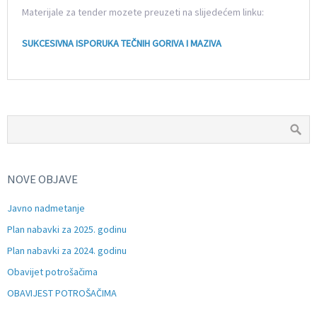
Materijale za tender mozete preuzeti na slijedećem linku:
SUKCESIVNA ISPORUKA TEČNIH GORIVA I MAZIVA
NOVE OBJAVE
Javno nadmetanje
Plan nabavki za 2025. godinu
Plan nabavki za 2024. godinu
Obavijet potrošačima
OBAVIJEST POTROŠAČIMA