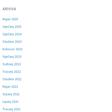
ARHIVA
Rujan 2025
Siječanj 2025
Siječanj 2024
Studeni 2023
Kolovoz 2023
Siječanj 2023
Svibanj 2022
Travanj 2022
Studeni 2021
Rujan 2021
Srpanj 2021
Lipanj 2021
Travanj 2021