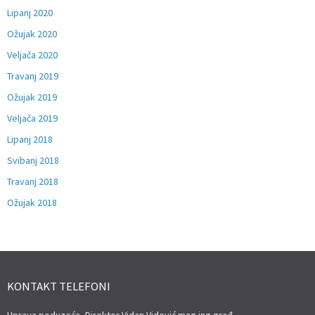
Lipanj 2020
Ožujak 2020
Veljača 2020
Travanj 2019
Ožujak 2019
Veljača 2019
Lipanj 2018
Svibanj 2018
Travanj 2018
Ožujak 2018
KONTAKT TELEFONI