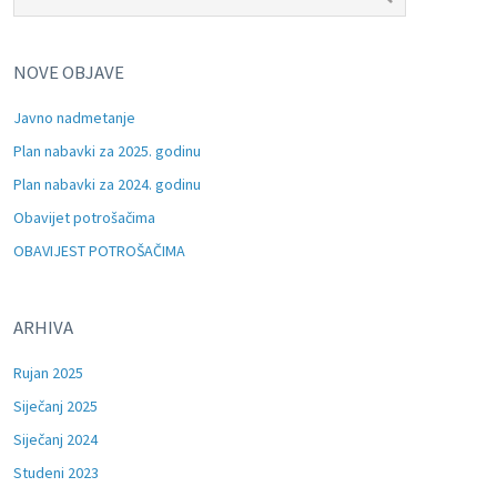
NOVE OBJAVE
Javno nadmetanje
Plan nabavki za 2025. godinu
Plan nabavki za 2024. godinu
Obavijet potrošačima
OBAVIJEST POTROŠAČIMA
ARHIVA
Rujan 2025
Siječanj 2025
Siječanj 2024
Studeni 2023