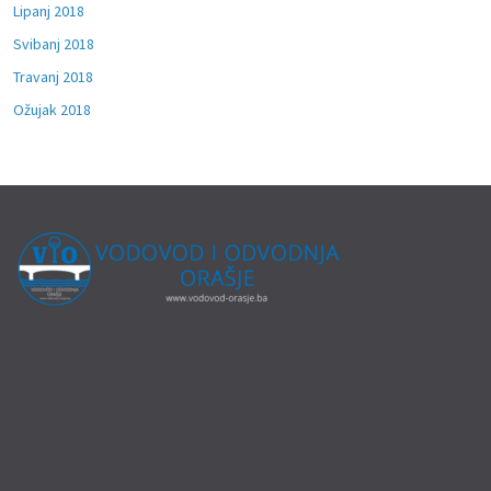
Lipanj 2018
Svibanj 2018
Travanj 2018
Ožujak 2018