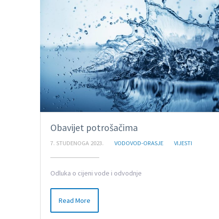
Obavijet potrošačima
7. STUDENOGA 2023.
VODOVOD-ORASJE
VIJESTI
Odluka o cijeni vode i odvodnje
Read More