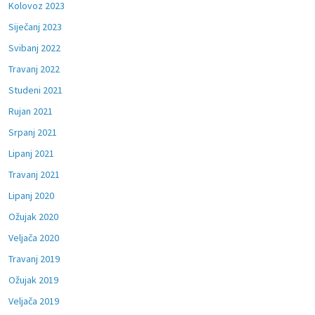
Kolovoz 2023
Siječanj 2023
Svibanj 2022
Travanj 2022
Studeni 2021
Rujan 2021
Srpanj 2021
Lipanj 2021
Travanj 2021
Lipanj 2020
Ožujak 2020
Veljača 2020
Travanj 2019
Ožujak 2019
Veljača 2019