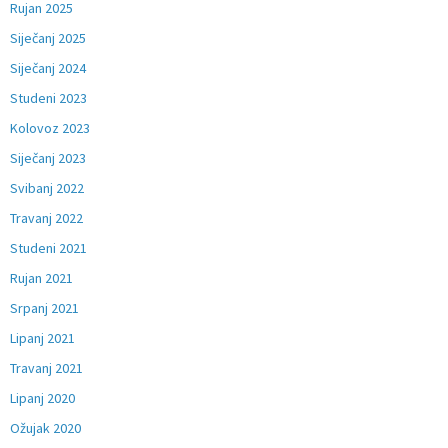
Rujan 2025
Siječanj 2025
Siječanj 2024
Studeni 2023
Kolovoz 2023
Siječanj 2023
Svibanj 2022
Travanj 2022
Studeni 2021
Rujan 2021
Srpanj 2021
Lipanj 2021
Travanj 2021
Lipanj 2020
Ožujak 2020