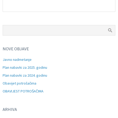
NOVE OBJAVE
Javno nadmetanje
Plan nabavki za 2025. godinu
Plan nabavki za 2024. godinu
Obavijet potrošačima
OBAVIJEST POTROŠAČIMA
ARHIVA