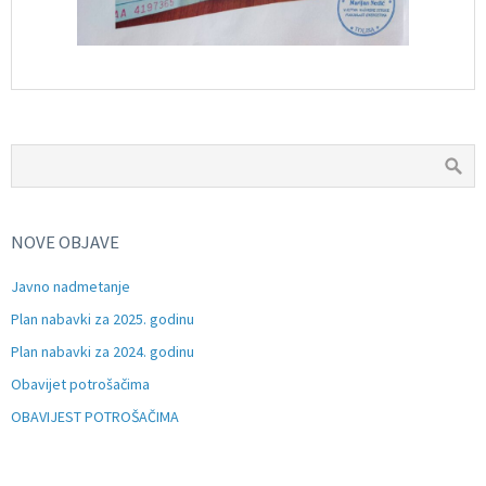
NOVE OBJAVE
Javno nadmetanje
Plan nabavki za 2025. godinu
Plan nabavki za 2024. godinu
Obavijet potrošačima
OBAVIJEST POTROŠAČIMA