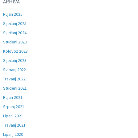
ARHIVA
Rujan 2025
Siječanj 2025
Siječanj 2024
Studeni 2023
Kolovoz 2023
Siječanj 2023
Svibanj 2022
Travanj 2022
Studeni 2021
Rujan 2021
Srpanj 2021
Lipanj 2021
Travanj 2021
Lipanj 2020