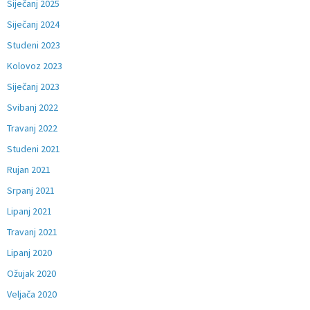
Siječanj 2025
Siječanj 2024
Studeni 2023
Kolovoz 2023
Siječanj 2023
Svibanj 2022
Travanj 2022
Studeni 2021
Rujan 2021
Srpanj 2021
Lipanj 2021
Travanj 2021
Lipanj 2020
Ožujak 2020
Veljača 2020