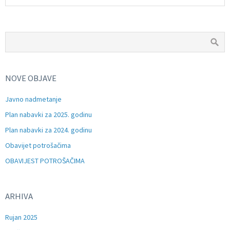
NOVE OBJAVE
Javno nadmetanje
Plan nabavki za 2025. godinu
Plan nabavki za 2024. godinu
Obavijet potrošačima
OBAVIJEST POTROŠAČIMA
ARHIVA
Rujan 2025