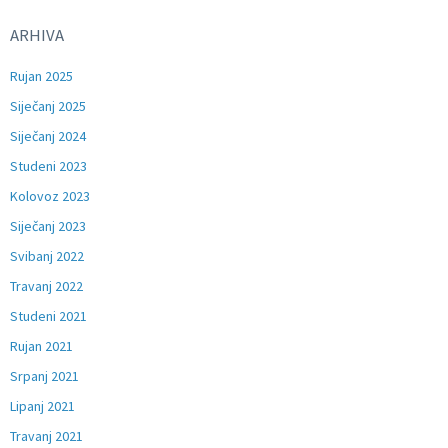
ARHIVA
Rujan 2025
Siječanj 2025
Siječanj 2024
Studeni 2023
Kolovoz 2023
Siječanj 2023
Svibanj 2022
Travanj 2022
Studeni 2021
Rujan 2021
Srpanj 2021
Lipanj 2021
Travanj 2021