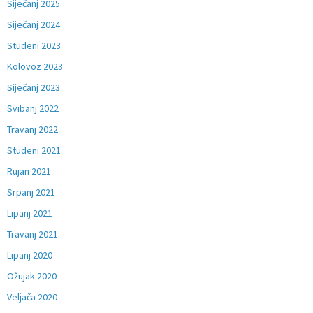
Siječanj 2025
Siječanj 2024
Studeni 2023
Kolovoz 2023
Siječanj 2023
Svibanj 2022
Travanj 2022
Studeni 2021
Rujan 2021
Srpanj 2021
Lipanj 2021
Travanj 2021
Lipanj 2020
Ožujak 2020
Veljača 2020