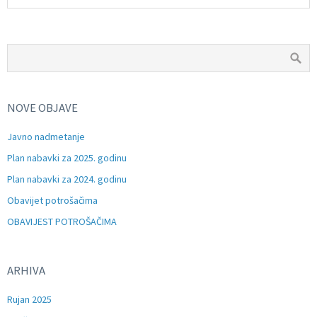
NOVE OBJAVE
Javno nadmetanje
Plan nabavki za 2025. godinu
Plan nabavki za 2024. godinu
Obavijet potrošačima
OBAVIJEST POTROŠAČIMA
ARHIVA
Rujan 2025