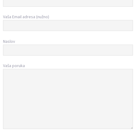
Vaša Email adresa (nužno)
Naslov
Vaša poruka