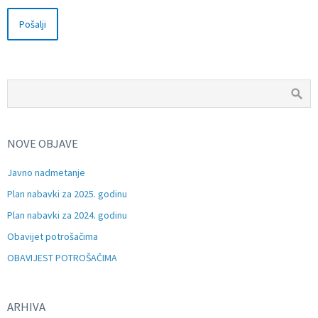
NOVE OBJAVE
Javno nadmetanje
Plan nabavki za 2025. godinu
Plan nabavki za 2024. godinu
Obavijet potrošačima
OBAVIJEST POTROŠAČIMA
ARHIVA