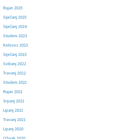
Rujan 2025
Siječanj 2025
Siječanj 2024
Studeni 2023
Kolovoz 2023
Siječanj 2023
Svibanj 2022
Travanj 2022
Studeni 2021
Rujan 2021
Srpanj 2021
Lipanj 2021
Travanj 2021
Lipanj 2020
Ožujak 2020