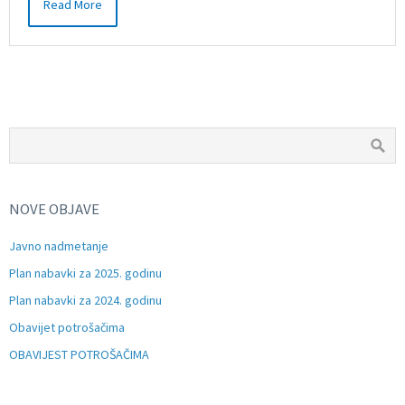
Read More
NOVE OBJAVE
Javno nadmetanje
Plan nabavki za 2025. godinu
Plan nabavki za 2024. godinu
Obavijet potrošačima
OBAVIJEST POTROŠAČIMA