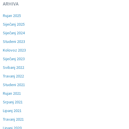
ARHIVA
Rujan 2025
Siječanj 2025
Siječanj 2024
Studeni 2023
Kolovoz 2023
Siječanj 2023
Svibanj 2022
Travanj 2022
Studeni 2021
Rujan 2021
Srpanj 2021
Lipanj 2021
Travanj 2021
Lipanj 2020