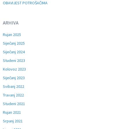
OBAVIJEST POTROŠAČIMA
ARHIVA
Rujan 2025
Siječanj 2025
Siječanj 2024
Studeni 2023
Kolovoz 2023
Siječanj 2023
Svibanj 2022
Travanj 2022
Studeni 2021
Rujan 2021
Srpanj 2021