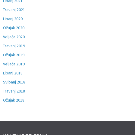
Lipanj 2021
Travanj 2021
Lipanj 2020
Ožujak 2020
Veljača 2020
Travanj 2019
Ožujak 2019
Veljača 2019
Lipanj 2018
Svibanj 2018
Travanj 2018
Ožujak 2018