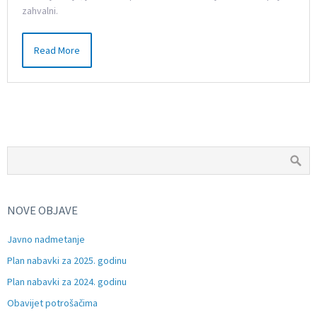
zahvalni.
Read More
NOVE OBJAVE
Javno nadmetanje
Plan nabavki za 2025. godinu
Plan nabavki za 2024. godinu
Obavijet potrošačima