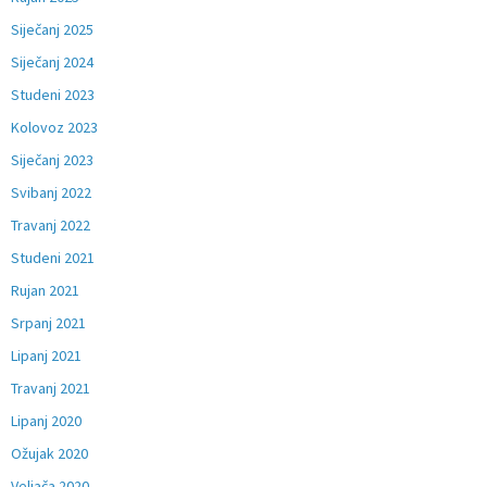
Siječanj 2025
Siječanj 2024
Studeni 2023
Kolovoz 2023
Siječanj 2023
Svibanj 2022
Travanj 2022
Studeni 2021
Rujan 2021
Srpanj 2021
Lipanj 2021
Travanj 2021
Lipanj 2020
Ožujak 2020
Veljača 2020