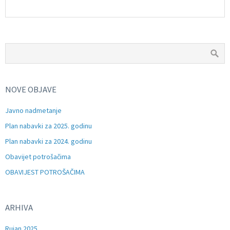
NOVE OBJAVE
Javno nadmetanje
Plan nabavki za 2025. godinu
Plan nabavki za 2024. godinu
Obavijet potrošačima
OBAVIJEST POTROŠAČIMA
ARHIVA
Rujan 2025