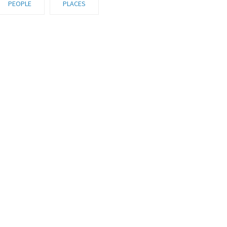
PEOPLE
PLACES