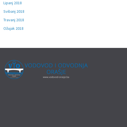
Lipanj 2018
Svibanj 2018
Travanj 2018
Ožujak 2018