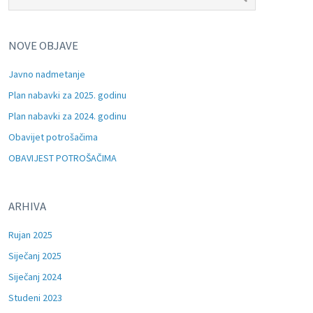
NOVE OBJAVE
Javno nadmetanje
Plan nabavki za 2025. godinu
Plan nabavki za 2024. godinu
Obavijet potrošačima
OBAVIJEST POTROŠAČIMA
ARHIVA
Rujan 2025
Siječanj 2025
Siječanj 2024
Studeni 2023