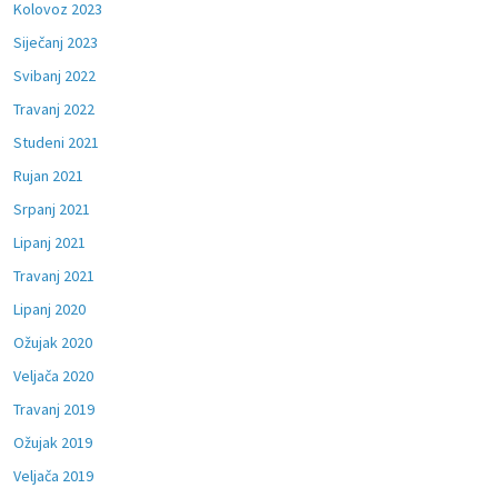
Kolovoz 2023
Siječanj 2023
Svibanj 2022
Travanj 2022
Studeni 2021
Rujan 2021
Srpanj 2021
Lipanj 2021
Travanj 2021
Lipanj 2020
Ožujak 2020
Veljača 2020
Travanj 2019
Ožujak 2019
Veljača 2019