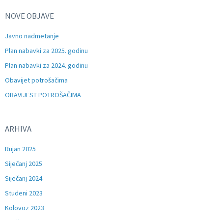
NOVE OBJAVE
Javno nadmetanje
Plan nabavki za 2025. godinu
Plan nabavki za 2024. godinu
Obavijet potrošačima
OBAVIJEST POTROŠAČIMA
ARHIVA
Rujan 2025
Siječanj 2025
Siječanj 2024
Studeni 2023
Kolovoz 2023