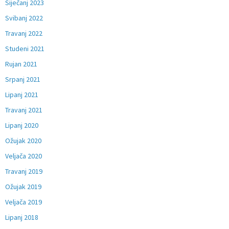
Siječanj 2023
Svibanj 2022
Travanj 2022
Studeni 2021
Rujan 2021
Srpanj 2021
Lipanj 2021
Travanj 2021
Lipanj 2020
Ožujak 2020
Veljača 2020
Travanj 2019
Ožujak 2019
Veljača 2019
Lipanj 2018