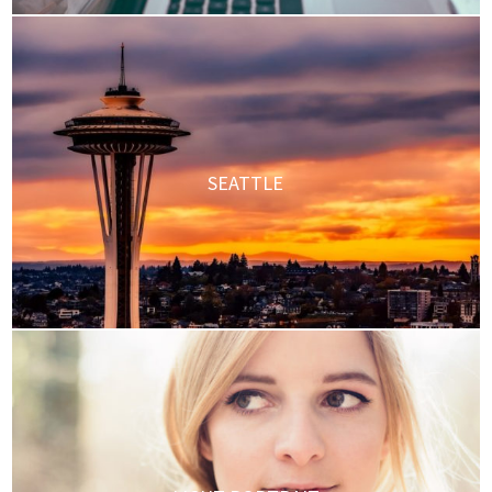
SEATTLE