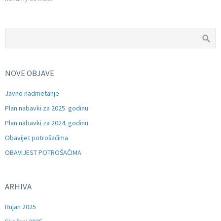
NOVE OBJAVE
Javno nadmetanje
Plan nabavki za 2025. godinu
Plan nabavki za 2024. godinu
Obavijet potrošačima
OBAVIJEST POTROŠAČIMA
ARHIVA
Rujan 2025