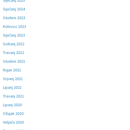
Siječanj 2025
Siječanj 2024
Studeni 2023
Kolovoz 2023
Siječanj 2023
Svibanj 2022
Travanj 2022
Studeni 2021
Rujan 2021
Srpanj 2021
Lipanj 2021
Travanj 2021
Lipanj 2020
Ožujak 2020
Veljača 2020