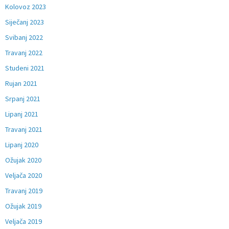
Kolovoz 2023
Siječanj 2023
Svibanj 2022
Travanj 2022
Studeni 2021
Rujan 2021
Srpanj 2021
Lipanj 2021
Travanj 2021
Lipanj 2020
Ožujak 2020
Veljača 2020
Travanj 2019
Ožujak 2019
Veljača 2019