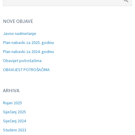
NOVE OBJAVE
Javno nadmetanje
Plan nabavki za 2025. godinu
Plan nabavki za 2024. godinu
Obavijet potrošačima
OBAVIJEST POTROŠAČIMA
ARHIVA
Rujan 2025
Siječanj 2025
Siječanj 2024
Studeni 2023