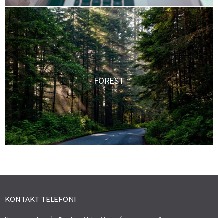
FOREST
KONTAKT TELEFONI