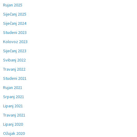
Rujan 2025
Siječanj 2025
Siječanj 2024
Studeni 2023
Kolovoz 2023
Siječanj 2023
Svibanj 2022
Travanj 2022
Studeni 2021
Rujan 2021
Srpanj 2021
Lipanj 2021
Travanj 2021
Lipanj 2020
Ožujak 2020