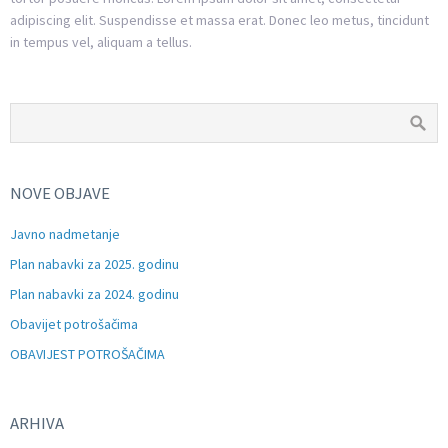
adipiscing elit. Suspendisse et massa erat. Donec leo metus, tincidunt
in tempus vel, aliquam a tellus.
NOVE OBJAVE
Javno nadmetanje
Plan nabavki za 2025. godinu
Plan nabavki za 2024. godinu
Obavijet potrošačima
OBAVIJEST POTROŠAČIMA
ARHIVA