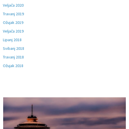
Veljača 2020
Travanj 2019
Ožujak 2019
Veljača 2019
Lipanj 2018
Svibanj 2018
Travanj 2018
Ožujak 2018