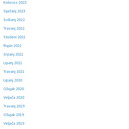
Kolovoz 2023
Siječanj 2023
Svibanj 2022
Travanj 2022
Studeni 2021
Rujan 2021
Srpanj 2021
Lipanj 2021
Travanj 2021
Lipanj 2020
Ožujak 2020
Veljača 2020
Travanj 2019
Ožujak 2019
Veljača 2019