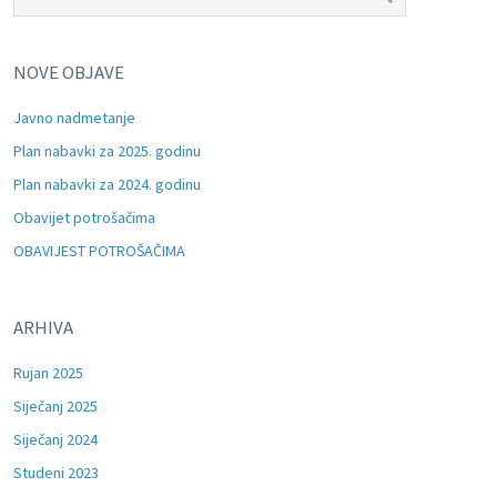
NOVE OBJAVE
Javno nadmetanje
Plan nabavki za 2025. godinu
Plan nabavki za 2024. godinu
Obavijet potrošačima
OBAVIJEST POTROŠAČIMA
ARHIVA
Rujan 2025
Siječanj 2025
Siječanj 2024
Studeni 2023