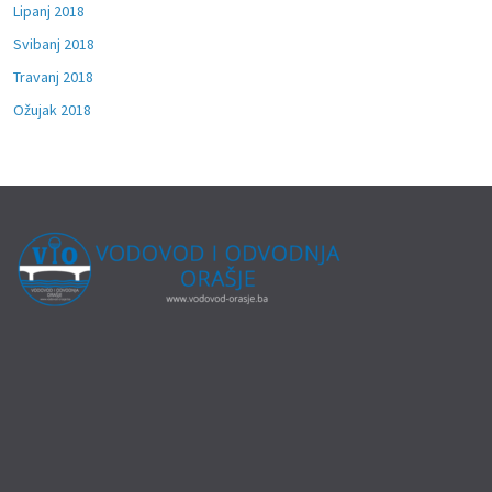
Lipanj 2018
Svibanj 2018
Travanj 2018
Ožujak 2018